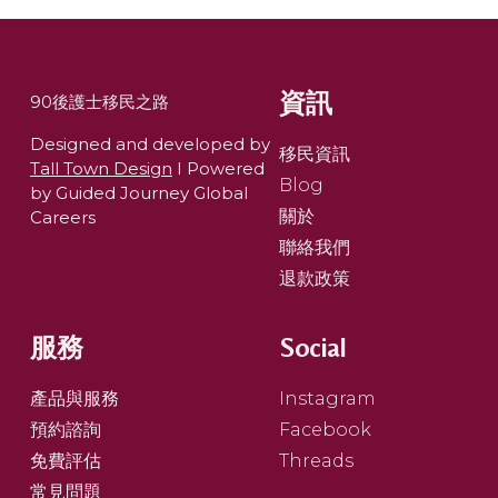
資訊
90後護士移民之路
Designed and developed by
移民資訊
Tall Town Design
I Powered
Blog
by Guided Journey Global
關於
Careers
聯絡我們
退款政策
服務
Social
產品與服務
Instagram
預約諮詢
Facebook
免費評估
Threads
常見問題