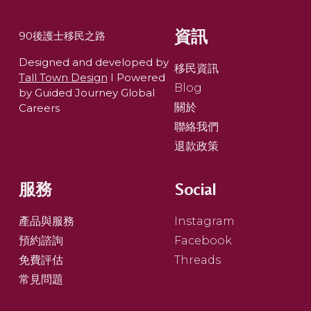
資訊
90後護士移民之路
Designed and developed by
移民資訊
Tall Town Design
I Powered
Blog
by Guided Journey Global
關於
Careers
聯絡我們
退款政策
服務
Social
產品與服務
Instagram
預約諮詢
Facebook
免費評估
Threads
常見問題