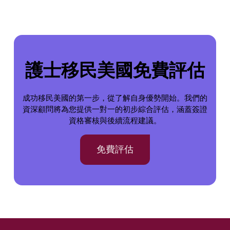
護士移民美國免費評估
成功移民美國的第一步，從了解自身優勢開始。我們的
資深顧問將為您提供一對一的初步綜合評估，涵蓋簽證
資格審核與後續流程建議。
免費評估