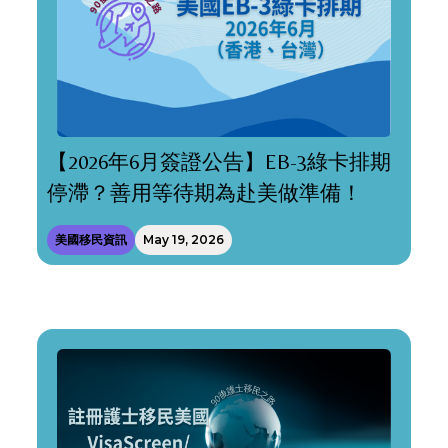
【2026年6月簽證公告】EB-3綠卡排期
停滯？善用等待期為赴美做準備！
美國移民資訊
May 19, 2026