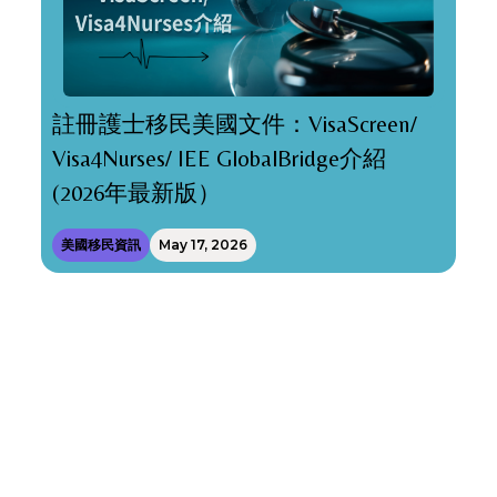
註冊護士移民美國文件：VisaScreen/
Visa4Nurses/ IEE GlobalBridge介紹
(2026年最新版）
美國移民資訊
May 17, 2026