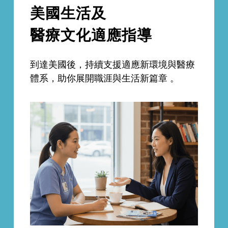
美國生活及
醫療文化適應指導
到達美國後，持續支援適應新環境與醫療
體系，助你展開職涯與生活新篇章 。