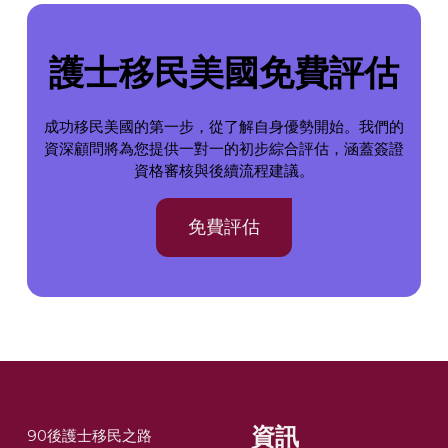
護士移民美國免費評估
成功移民美國的第一步，從了解自身優勢開始。我們的
資深顧問將為您提供一對一的初步綜合評估，涵蓋簽證
資格審核與後續流程建議。
免費評估
資訊
90後護士移民之路