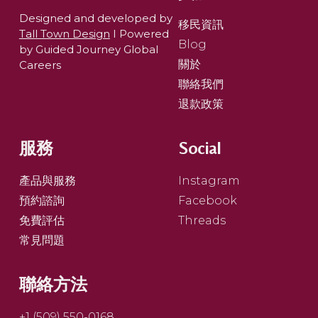
Designed and developed by
移民資訊
Tall Town Design
I Powered
Blog
by Guided Journey Global
關於
Careers
聯絡我們
退款政策
服務
Social
產品與服務
Instagram
預約諮詢
Facebook
免費評估
Threads
常見問題
聯絡方法
+1 (509) 550-0168