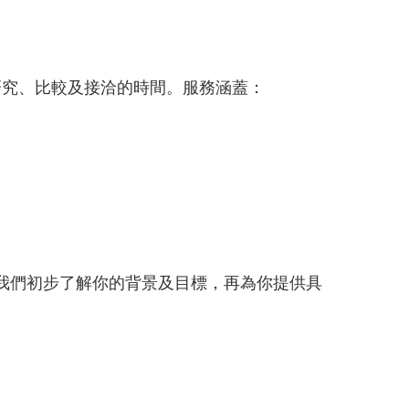
研究、比較及接洽的時間。服務涵蓋：
我們初步了解你的背景及目標，再為你提供具