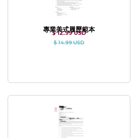
專業美式履歷範本
$ 12.99 USD
$ 14.99 USD