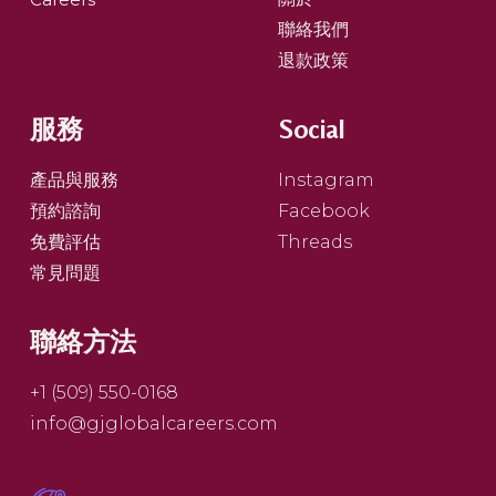
聯絡我們
退款政策
服務
Social
產品與服務
Instagram
預約諮詢
Facebook
免費評估
Threads
常見問題
聯絡方法
+1 (509) 550-0168
info@gjglobalcareers.com